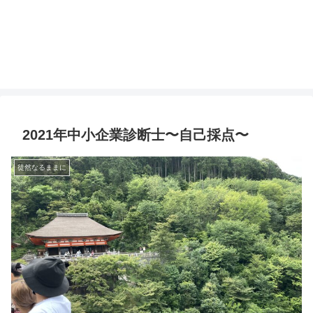
2021年中小企業診断士〜自己採点〜
徒然なるままに