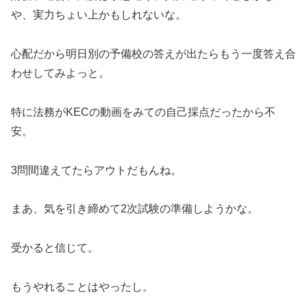
や、実力ちょい上かもしれないな。
心配だから明日別の予備校の答えが出たらもう一度答え合
わせしてみよっと。
特に法務がKECの動画をみての自己採点だったから不
安。
3問間違えてたらアウトだもんね。
まあ、気を引き締めて2次試験の準備しようかな。
受かると信じて。
もうやれることはやったし。