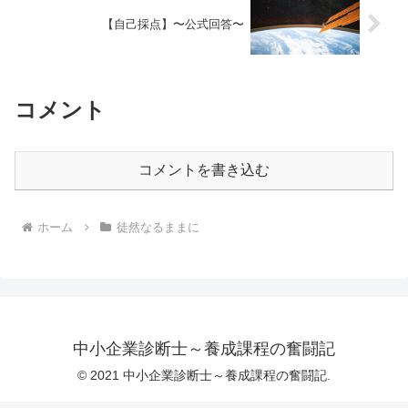
【自己採点】〜公式回答〜
コメント
コメントを書き込む
ホーム
徒然なるままに
中小企業診断士～養成課程の奮闘記
© 2021 中小企業診断士～養成課程の奮闘記.