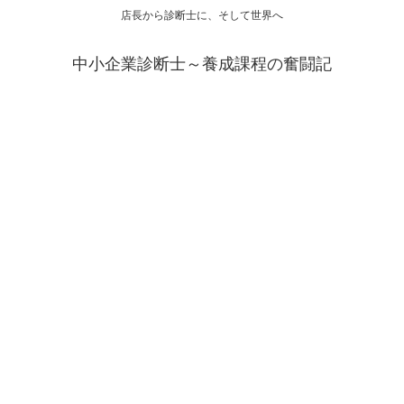
店長から診断士に、そして世界へ
中小企業診断士～養成課程の奮闘記