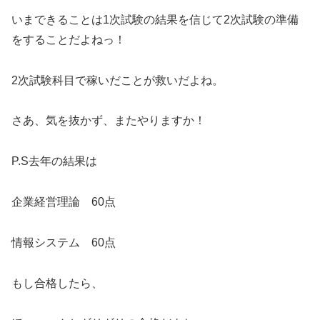
いまできることは1次試験の結果を信じて2次試験の準備
をすることだよねっ！
2次試験科目で稼いだことが救いだよね。
さあ、気を抜かず、またやりますか！
P.S去年の結果は
企業経営理論 60点
情報システム 60点
もし合格したら、