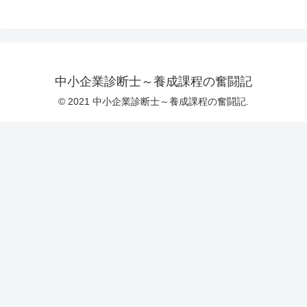
中小企業診断士～養成課程の奮闘記
© 2021 中小企業診断士～養成課程の奮闘記.