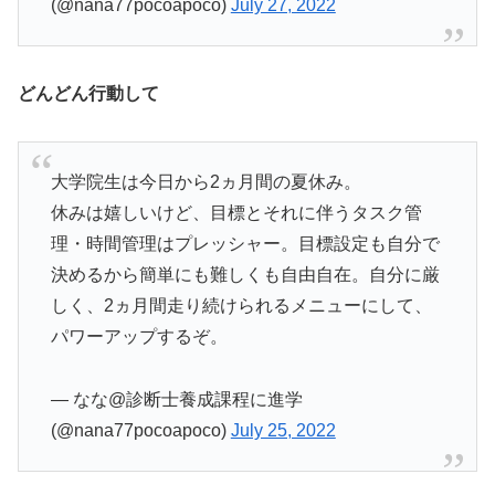
(@nana77pocoapoco)
July 27, 2022
どんどん行動して
大学院生は今日から2ヵ月間の夏休み。
休みは嬉しいけど、目標とそれに伴うタスク管
理・時間管理はプレッシャー。目標設定も自分で
決めるから簡単にも難しくも自由自在。自分に厳
しく、2ヵ月間走り続けられるメニューにして、
パワーアップするぞ。
— なな@診断士養成課程に進学
(@nana77pocoapoco)
July 25, 2022