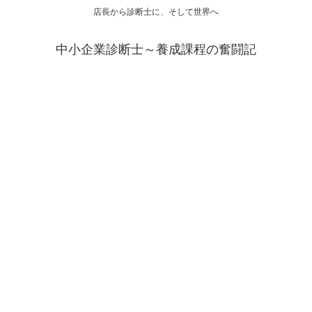
店長から診断士に、そして世界へ
中小企業診断士～養成課程の奮闘記