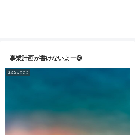
事業計画が書けないよー😅
徒然なるままに