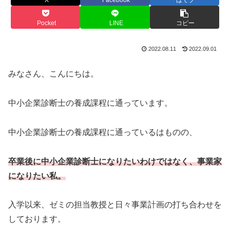
Pocket
LINE
コピー
2022.08.11
2022.09.01
みなさん、こんにちは。
中小企業診断士の養成課程に通っています。
中小企業診断士の養成課程に通っているはものの、
卒業後に中小企業診断士になりたいわけではなく、事業家
になりたい私。
入学以来、ゼミの担当教授と日々事業計画の打ち合わせを
しております。