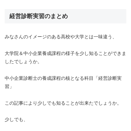
経営診断実習のまとめ
みなさんのイメージのある高校や大学とは一味違う、
大学院＆中小企業養成課程の様子を少し知ることができま
したでしょうか。
中小企業診断士の養成課程の核となる科目「経営診断実
習」
この記事により少しでも知ることが出来たでしょうか。
少しでも、