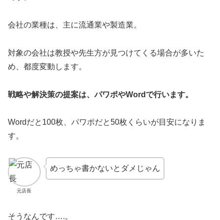
会社の業種は、主に流通業や製造業。
対象の会社は教授や先生方が見つけてくる場合が多いた
め、都度変動します。
戦略や解決策の提案は、パワポやWordで行います。
Wordだと100枚、パワポだと50枚くらいが目安になりま
す。
めっちゃ書かないとダメじゃん
元店長
そうなんです….。