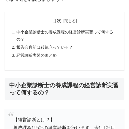
目次
中小企業診断士の養成課程の経営診断実習って何する
の？
報告会直前は殺気立っている？
経営診断実習のまとめ
中小企業診断士の養成課程の経営診断実習
って何するの？
【経営診断とは？】
養成課程は5社の経営診断を行います。今は1社目