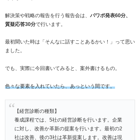
解決策や戦略の報告を行う報告会は、
パワポ発表60分、
質疑応答30分
で行います。
最初聞いた時は「そんなに話すことあるかい！」って思い
ました。
でも、実際に今回書いてみると、案外書けるもの。
色々な要素を入れていたら、あっという間です。
【経営診断の種類】
養成課程では、5社の経営診断を行います。企業
に対し、改善か革新の提案を行います。最初の2
社は改善、後の3社は革新提案します。改善は現