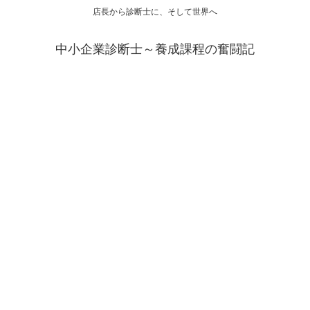
店長から診断士に、そして世界へ
中小企業診断士～養成課程の奮闘記