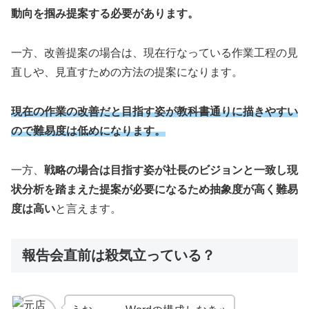
動向を掴み提案する必要があります。
一方、改善提案の場合は、現在行なっている作業工程の見
直しや、見直すための方法の提案になります。
現在の作業の改善だと目指す姿が教科書通りに描きやすい
ので難易度は低めになります。
一方、
戦略の場合は目指す姿が社長のビジョンと一致し現
状分析を踏まえた提案が必要になるため抽象度が高く難易
度は高い
と言えます。
報告会直前は殺気立っている？