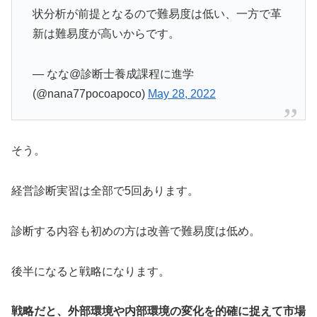
状分析が前提となるので難易度は低い、一方で革
新は難易度が高いからです。
— なな@診断士養成課程に進学
(@nana77pocoapoco)
May 28, 2022
そう。
経営診断実習は全部で5回あります。
診断する内容も初めの方は改善で難易度は低め。
後半になると戦略になります。
戦略だと、外部環境や内部環境の変化を的確に捉えて市場