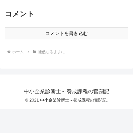
コメント
コメントを書き込む
ホーム
徒然なるままに
中小企業診断士～養成課程の奮闘記
© 2021 中小企業診断士～養成課程の奮闘記.