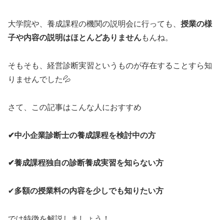
大学院や、養成課程の機関の説明会に行っても、
授業の様
子や内容の説明はほとんどありません
もんね。
そもそも、経営診断実習というものが存在することすら知
りませんでした💦
さて、この記事はこんな人におすすめ
✔中小企業診断士の養成課程を検討中の方
✔養成課程独自の診断養成実習を知らない方
✔
多額の授業料の内容を少しでも知りたい方
では特徴を解説しましょう！